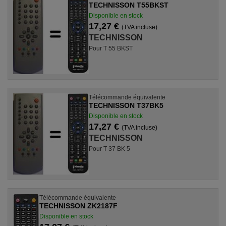
TECHNISSON T55BKST
Disponible en stock
17,27 €
(TVA incluse)
TECHNISSON
Pour T 55 BKST
Télécommande équivalente
TECHNISSON T37BK5
Disponible en stock
17,27 €
(TVA incluse)
TECHNISSON
Pour T 37 BK 5
Télécommande équivalente
TECHNISSON ZK2187F
Disponible en stock