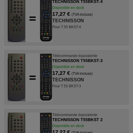
TECHNISSON T55BKST-4
Disponible en stock
17,27 €
(TVA incluse)
TECHNISSON
Pour T 55 BKST-4
Télécommande équivalente
TECHNISSON T55BKST-3
Disponible en stock
17,27 €
(TVA incluse)
TECHNISSON
Pour T 55 BKST-3
Télécommande équivalente
TECHNISSON T55BKST 2
Disponible en stock
17,27 €
(TVA incluse)