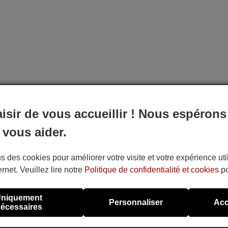
aisir de vous accueillir ! Nous espérons
 vous aider.
s des cookies pour améliorer votre visite et votre expérience uti
ernet. Veuillez lire notre
Politique de confidentialité et cookies
po
niquement
Personnaliser
Acc
écessaires