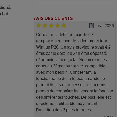
ndiqué.
achat
AVIS DES CLIENTS
mai 2026
Concerne la télécommande de
remplacement pour le vidéo projecteur
Wimius P20. Un avis provisoire avait été
émis car le délai de 24h était dépassé,
néanmoins j'ai reçu la télécommande au
cours du 3ème jour ouvré, compatible
avec mon besoin. Concernant la
fonctionnalité de la télécommande, le
produit tient sa promesse. Le document
permet de connaître facilement la fonction
des différentes touches. De plus, elle est
directement utilisable moyennant
l'insertion des 2 piles fournies.