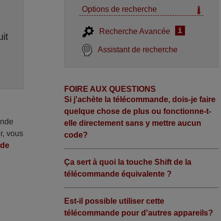
Options de recherche
i
Recherche Avancée
it
Assistant de recherche
FOIRE AUX QUESTIONS
Si j'achète la télécommande, dois-je faire
quelque chose de plus ou fonctionne-t-
ande
elle directement sans y mettre aucun
r, vous
code?
nde
Ça sert à quoi la touche Shift de la
télécommande équivalente ?
Est-il possible utiliser cette
télécommande pour d'autres appareils?