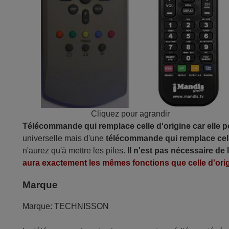
Cliquez pour agrandir
Télécommande qui remplace celle d'origine car elle 
universelle mais d'une
télécommande qui remplace cell
n'aurez qu'à mettre les piles.
Il n'est pas nécessaire de
aura exactement les mêmes fonctions que celle d'orig
Marque
Marque:
TECHNISSON