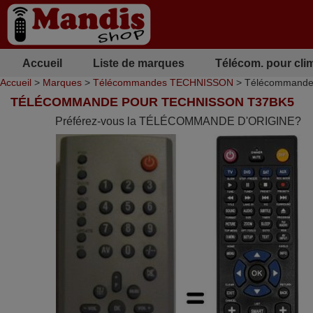
Accueil
Liste de marques
Télécom. pour cli
Accueil
>
Marques
>
Télécommandes TECHNISSON
> Télécommande
TÉLÉCOMMANDE POUR TECHNISSON T37BK5
Préférez-vous la TÉLÉCOMMANDE D'ORIGINE?