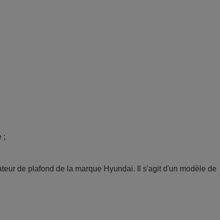
; 
 de plafond de la marque Hyundai. Il s'agit d'un modèle de