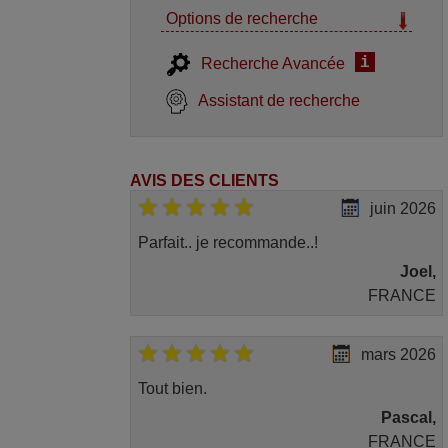
Options de recherche
i
Recherche Avancée
Assistant de recherche
AVIS DES CLIENTS
juin 2026
Parfait.. je recommande..!
Joel,
FRANCE
mars 2026
Tout bien.
Pascal,
FRANCE