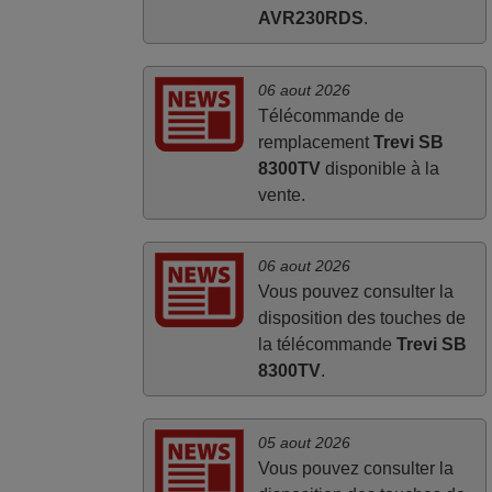
AVR230RDS
.
06 aout 2026
Télécommande de
remplacement
Trevi SB
8300TV
disponible à la
vente.
06 aout 2026
Vous pouvez consulter la
disposition des touches de
la télécommande
Trevi SB
8300TV
.
05 aout 2026
Vous pouvez consulter la