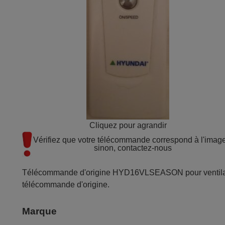
Cliquez pour agrandir
Vérifiez que votre télécommande correspond à l'image 
sinon, contactez-nous
Télécommande d'origine HYD16VLSEASON pour ventilateur
télécommande d'origine.
Marque