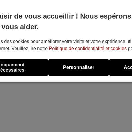
aisir de vous accueillir ! Nous espérons
 vous aider.
s des cookies pour améliorer votre visite et votre expérience uti
ernet. Veuillez lire notre
Politique de confidentialité et cookies
po
niquement
Personnaliser
Acc
écessaires