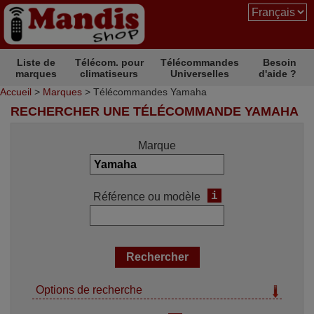
Liste de
Télécom. pour
Télécommandes
Besoin
marques
climatiseurs
Universelles
d'aide ?
Accueil
>
Marques
> Télécommandes Yamaha
RECHERCHER UNE TÉLÉCOMMANDE YAMAHA
Marque
i
Référence ou modèle
Options de recherche