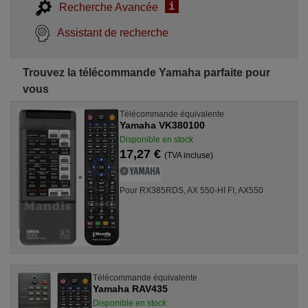
i
Recherche Avancée
Assistant de recherche
Trouvez la télécommande Yamaha parfaite pour
vous
Télécommande équivalente
Yamaha VK380100
Disponible en stock
17,27 €
(TVA incluse)
Pour RX385RDS, AX 550-HI FI, AX550
Télécommande équivalente
Yamaha RAV435
Disponible en stock