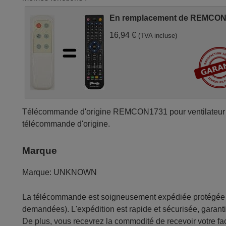
En remplacement de REMCO
16,94 €
(TVA incluse)
Télécommande d'origine REMCON1731 pour ventilateur d
télécommande d'origine.
Marque
Marque:
UNKNOWN
La télécommande est soigneusement expédiée protégée d
demandées). L'expédition est rapide et sécurisée, garantis
De plus, vous recevrez la commodité de recevoir votre fac