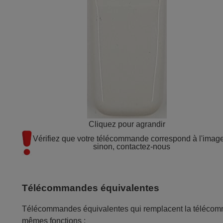
Cliquez pour agrandir
Vérifiez que votre télécommande correspond à l'image 
sinon, contactez-nous
Télécommandes équivalentes
Télécommandes équivalentes qui remplacent la tél
mêmes fonctions :