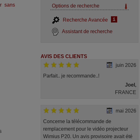
r sans
Options de recherche
i
Recherche Avancée
Assistant de recherche
AVIS DES CLIENTS
juin 2026
Parfait.. je recommande..!
Joel,
FRANCE
mai 2026
Concerne la télécommande de
remplacement pour le vidéo projecteur
s
Wimius P20. Un avis provisoire avait été