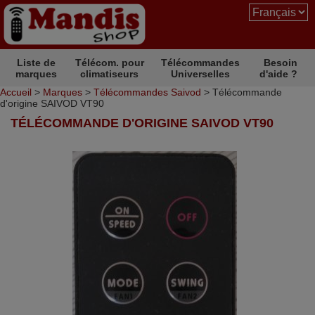
Liste de
Télécom. pour
Télécommandes
Besoin
marques
climatiseurs
Universelles
d'aide ?
Accueil
>
Marques
>
Télécommandes Saivod
> Télécommande
d'origine SAIVOD VT90
TÉLÉCOMMANDE D'ORIGINE SAIVOD VT90