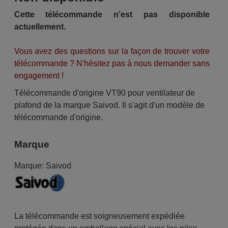
Cette télécommande n'est pas disponible
actuellement.
Vous avez des questions sur la façon de trouver votre
télécommande ? N'hésitez pas à nous demander sans
engagement !
Télécommande d'origine VT90 pour ventilateur de
plafond de la marque Saivod. Il s'agit d'un modèle de
télécommande d'origine.
Marque
Marque:
Saivod
La télécommande est soigneusement expédiée