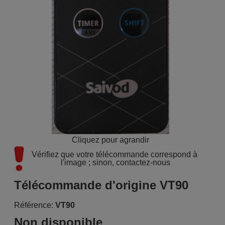
Cliquez pour agrandir
Vérifiez que votre télécommande correspond à 
l'image ; sinon, contactez-nous
Télécommande d'origine VT90
Référence:
VT90
Non disponible