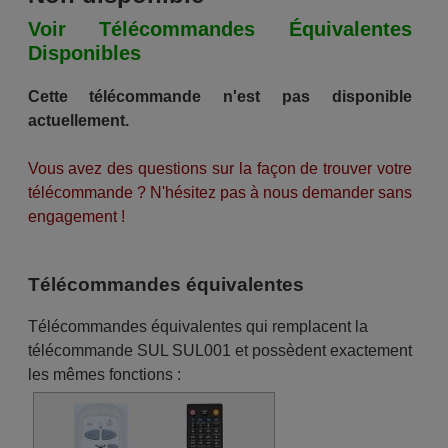
Voir Télécommandes Équivalentes
Disponibles
Cette télécommande n'est pas disponible
actuellement.
Vous avez des questions sur la façon de trouver votre
télécommande ? N'hésitez pas à nous demander sans
engagement !
Télécommandes équivalentes
Télécommandes équivalentes qui remplacent la
télécommande SUL SUL001 et possèdent exactement
les mêmes fonctions :