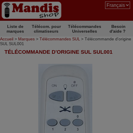
Liste de
Télécom. pour
Télécommandes
Besoin
marques
climatiseurs
Universelles
d'aide ?
Accueil
>
Marques
>
Télécommandes SUL
> Télécommande d'origine
SUL SUL001
TÉLÉCOMMANDE D'ORIGINE SUL SUL001