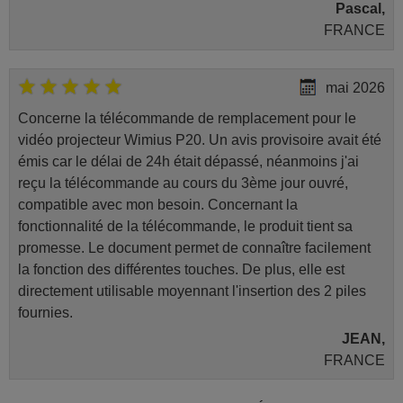
Pascal,
FRANCE
mai 2026
Concerne la télécommande de remplacement pour le
vidéo projecteur Wimius P20. Un avis provisoire avait été
émis car le délai de 24h était dépassé, néanmoins j'ai
reçu la télécommande au cours du 3ème jour ouvré,
compatible avec mon besoin. Concernant la
fonctionnalité de la télécommande, le produit tient sa
promesse. Le document permet de connaître facilement
la fonction des différentes touches. De plus, elle est
directement utilisable moyennant l'insertion des 2 piles
fournies.
JEAN,
FRANCE