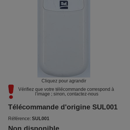
Cliquez pour agrandir
Vérifiez que votre télécommande correspond à 
l'image ; sinon, contactez-nous
Télécommande d'origine SUL001
Référence:
SUL001
Non disponible