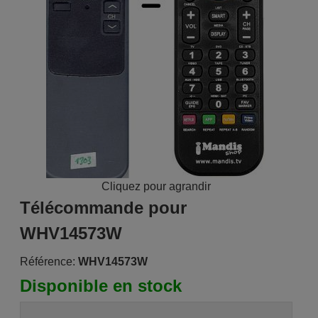
Cliquez pour agrandir
Télécommande pour
WHV14573W
Référence:
WHV14573W
Disponible en stock