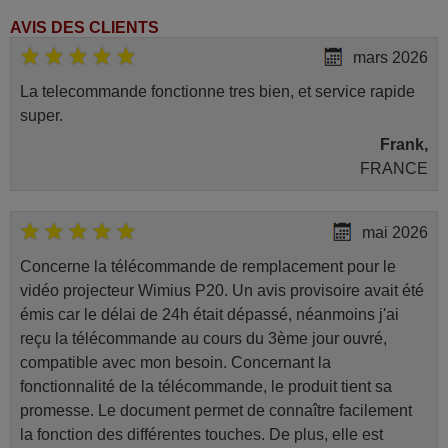
AVIS DES CLIENTS
mars 2026
La telecommande fonctionne tres bien, et service rapide
super.
Frank,
FRANCE
mai 2026
Concerne la télécommande de remplacement pour le
vidéo projecteur Wimius P20. Un avis provisoire avait été
émis car le délai de 24h était dépassé, néanmoins j'ai
reçu la télécommande au cours du 3ème jour ouvré,
compatible avec mon besoin. Concernant la
fonctionnalité de la télécommande, le produit tient sa
promesse. Le document permet de connaître facilement
la fonction des différentes touches. De plus, elle est