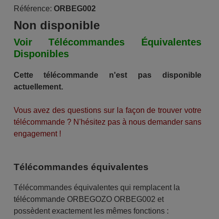
Référence:
ORBEG002
Non disponible
Voir Télécommandes Équivalentes
Disponibles
Cette télécommande n'est pas disponible
actuellement.
Vous avez des questions sur la façon de trouver votre
télécommande ? N'hésitez pas à nous demander sans
engagement !
Télécommandes équivalentes
Télécommandes équivalentes qui remplacent la
télécommande ORBEGOZO ORBEG002 et
possèdent exactement les mêmes fonctions :