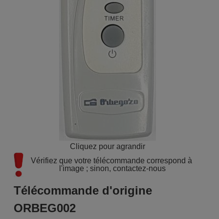
Cliquez pour agrandir
Vérifiez que votre télécommande correspond à 
l'image ; sinon, contactez-nous
Télécommande d'origine
ORBEG002