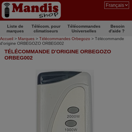
Liste de
Télécom. pour
Télécommandes
Besoin
marques
climatiseurs
Universelles
d'aide ?
Accueil
>
Marques
>
Télécommandes Orbegozo
> Télécommande
d'origine ORBEGOZO ORBEG002
TÉLÉCOMMANDE D'ORIGINE ORBEGOZO
ORBEG002