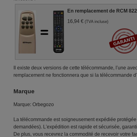
En remplacement de RCM 82
16,94 €
(TVA incluse)
Il existe deux versions de cette télécommande, l'une ave
remplacement ne fonctionnera que si la télécommande d'
Marque
Marque:
Orbegozo
La télécommande est soigneusement expédiée protégée d
demandées). L'expédition est rapide et sécurisée, garantis
De plus, vous recevrez la commodité de recevoir votre fac