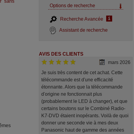
r sans
Options de recherche
i
Recherche Avancée
Assistant de recherche
AVIS DES CLIENTS
mars 2026
Je suis très content de cet achat. Cette
télécommande est d'une efficacité
étonnante. Alors que la télécommande
d'origine ne fonctionnait plus
(probablement le LED à changer), et que
certains boutons sur le Combiné Radio-
K7-DVD étaient inopérants. Voilà de quoi
donner une seconde vie à mes deux
mêmes
Panasonic haut de gamme des années