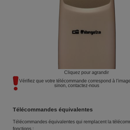
Cliquez pour agrandir
Vérifiez que votre télécommande correspond à l'image 
sinon, contactez-nous
Télécommandes équivalentes
Télécommandes équivalentes qui remplacent la télé
fonctions :