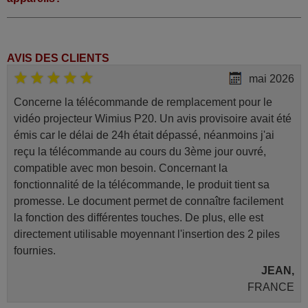
AVIS DES CLIENTS
mai 2026
Concerne la télécommande de remplacement pour le
vidéo projecteur Wimius P20. Un avis provisoire avait été
émis car le délai de 24h était dépassé, néanmoins j'ai
reçu la télécommande au cours du 3ème jour ouvré,
compatible avec mon besoin. Concernant la
fonctionnalité de la télécommande, le produit tient sa
promesse. Le document permet de connaître facilement
la fonction des différentes touches. De plus, elle est
directement utilisable moyennant l'insertion des 2 piles
fournies.
JEAN,
FRANCE