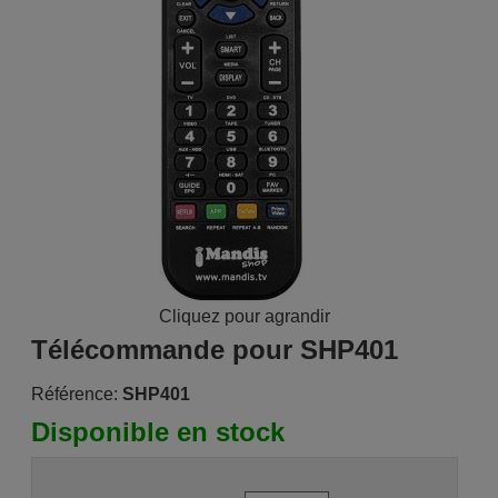
Cliquez pour agrandir
Télécommande pour SHP401
Référence:
SHP401
Disponible en stock