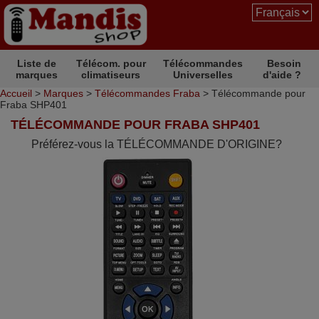
Liste de
Télécom. pour
Télécommandes
Besoin
marques
climatiseurs
Universelles
d'aide ?
Accueil
>
Marques
>
Télécommandes Fraba
> Télécommande pour
Fraba SHP401
TÉLÉCOMMANDE POUR FRABA SHP401
Préférez-vous la TÉLÉCOMMANDE D'ORIGINE?