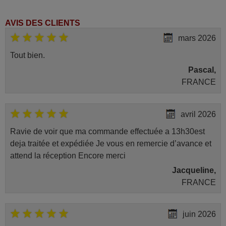
AVIS DES CLIENTS
mars 2026
Tout bien.
Pascal,
FRANCE
avril 2026
Ravie de voir que ma commande effectuée a 13h30est
deja traitée et expédiée Je vous en remercie d’avance et
attend la réception Encore merci
Jacqueline,
FRANCE
juin 2026