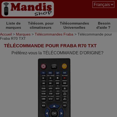
Liste de
Télécom. pour
Télécommandes
Besoin
marques
climatiseurs
Universelles
d'aide ?
Accueil
>
Marques
>
Télécommandes Fraba
> Télécommande pour
Fraba R70 TXT
TÉLÉCOMMANDE POUR FRABA R70 TXT
Préférez-vous la TÉLÉCOMMANDE D'ORIGINE?