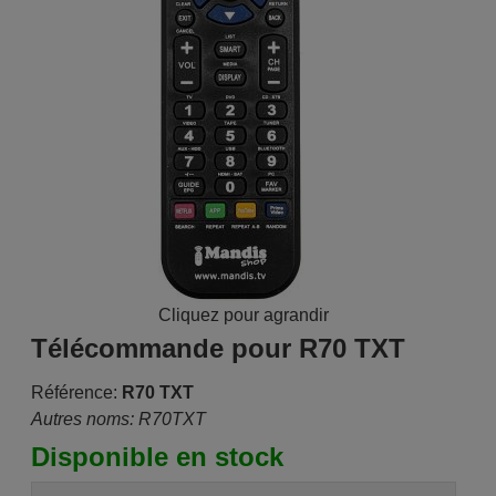
Cliquez pour agrandir
Télécommande pour R70 TXT
Référence:
R70 TXT
Autres noms: R70TXT
Disponible en stock