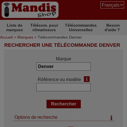
Liste de
Télécom. pour
Télécommandes
Besoin
marques
climatiseurs
Universelles
d'aide ?
Accueil
>
Marques
> Télécommandes Denver
RECHERCHER UNE TÉLÉCOMMANDE DENVER
Marque
i
Référence ou modèle
Options de recherche