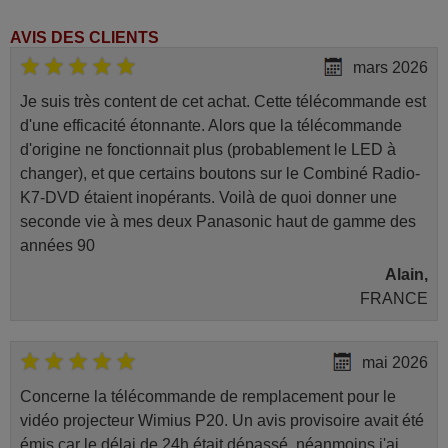
AVIS DES CLIENTS
mars 2026
Je suis très content de cet achat. Cette télécommande est
d'une efficacité étonnante. Alors que la télécommande
d'origine ne fonctionnait plus (probablement le LED à
changer), et que certains boutons sur le Combiné Radio-
K7-DVD étaient inopérants. Voilà de quoi donner une
seconde vie à mes deux Panasonic haut de gamme des
années 90
Alain,
FRANCE
mai 2026
Concerne la télécommande de remplacement pour le
vidéo projecteur Wimius P20. Un avis provisoire avait été
émis car le délai de 24h était dépassé, néanmoins j'ai