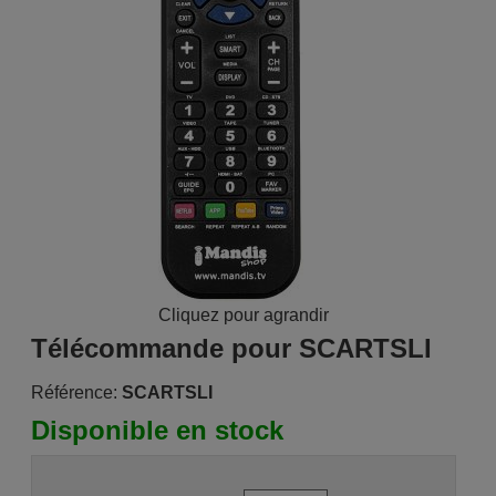
Cliquez pour agrandir
Télécommande pour SCARTSLI
Référence:
SCARTSLI
Disponible en stock