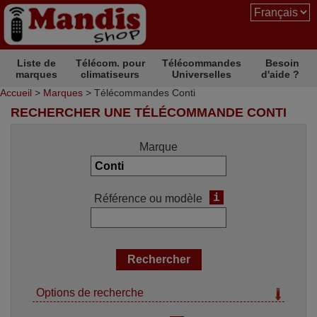
Liste de
Télécom. pour
Télécommandes
Besoin
marques
climatiseurs
Universelles
d'aide ?
Accueil
>
Marques
> Télécommandes Conti
RECHERCHER UNE TÉLÉCOMMANDE CONTI
Marque
i
Référence ou modèle
Options de recherche