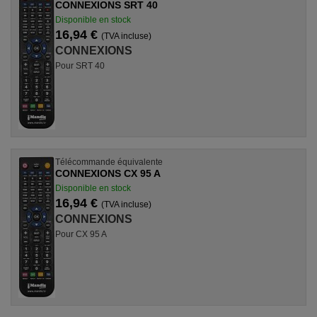
CONNEXIONS SRT 40
Disponible en stock
16,94 €
(TVA incluse)
CONNEXIONS
Pour SRT 40
Télécommande équivalente
CONNEXIONS CX 95 A
Disponible en stock
16,94 €
(TVA incluse)
CONNEXIONS
Pour CX 95 A