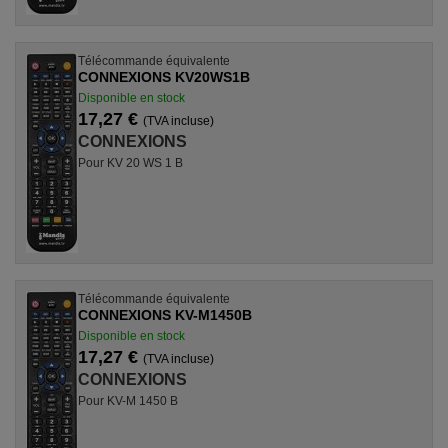
Télécommande équivalente
CONNEXIONS KV20WS1B
Disponible en stock
17,27 €
(TVA incluse)
CONNEXIONS
Pour KV 20 WS 1 B
Télécommande équivalente
CONNEXIONS KV-M1450B
Disponible en stock
17,27 €
(TVA incluse)
CONNEXIONS
Pour KV-M 1450 B