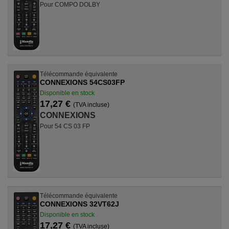
Pour COMPO DOLBY
Télécommande équivalente
CONNEXIONS 54CS03FP
Disponible en stock
17,27 €
(TVA incluse)
CONNEXIONS
Pour 54 CS 03 FP
Télécommande équivalente
CONNEXIONS 32VT62J
Disponible en stock
17,27 €
(TVA incluse)