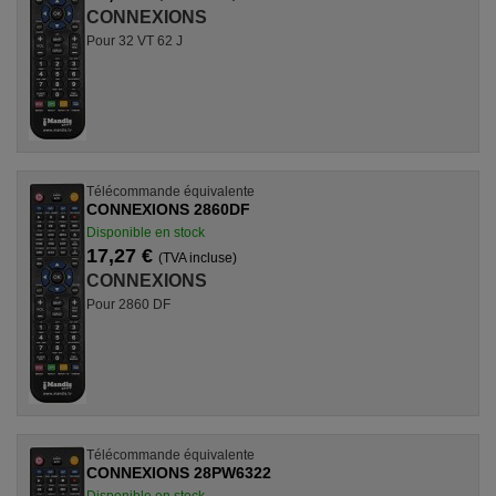
CONNEXIONS
Pour 32 VT 62 J
Télécommande équivalente
CONNEXIONS 2860DF
Disponible en stock
17,27 €
(TVA incluse)
CONNEXIONS
Pour 2860 DF
Télécommande équivalente
CONNEXIONS 28PW6322