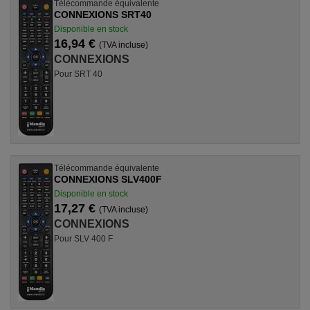
Télécommande équivalente
CONNEXIONS SRT40
Disponible en stock
16,94 €
(TVA incluse)
CONNEXIONS
Pour SRT 40
Télécommande équivalente
CONNEXIONS SLV400F
Disponible en stock
17,27 €
(TVA incluse)
CONNEXIONS
Pour SLV 400 F