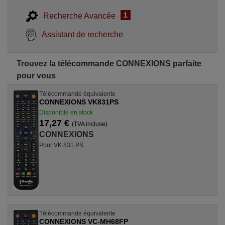
i
Recherche Avancée
Assistant de recherche
Trouvez la télécommande CONNEXIONS parfaite
pour vous
Télécommande équivalente
CONNEXIONS VK831PS
Disponible en stock
17,27 €
(TVA incluse)
CONNEXIONS
Pour VK 831 PS
Télécommande équivalente
CONNEXIONS VC-MH68FP