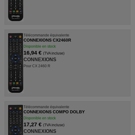
Télécommande équivalente
CONNEXIONS CX2460R
Disponible en stock
16,94 €
(TVA incluse)
CONNEXIONS
Pour CX 2460 R
Télécommande équivalente
CONNEXIONS COMPO DOLBY
Disponible en stock
17,27 €
(TVA incluse)
CONNEXIONS