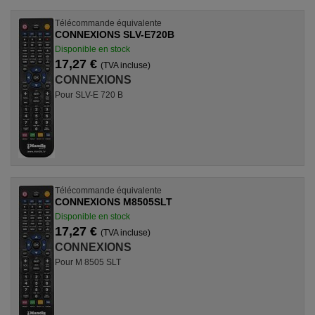
Télécommande équivalente
CONNEXIONS SLV-E720B
Disponible en stock
17,27 €
(TVA incluse)
CONNEXIONS
Pour SLV-E 720 B
Télécommande équivalente
CONNEXIONS M8505SLT
Disponible en stock
17,27 €
(TVA incluse)
CONNEXIONS
Pour M 8505 SLT