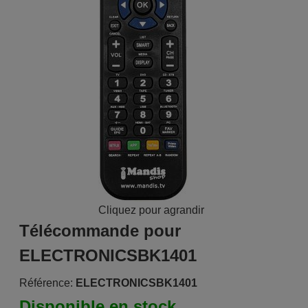
Cliquez pour agrandir
Télécommande pour
ELECTRONICSBK1401
Référence:
ELECTRONICSBK1401
Disponible en stock