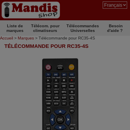
Liste de
Télécom. pour
Télécommandes
Besoin
marques
climatiseurs
Universelles
d'aide ?
Accueil
>
Marques
> Télécommande pour RC35-4S
TÉLÉCOMMANDE POUR RC35-4S