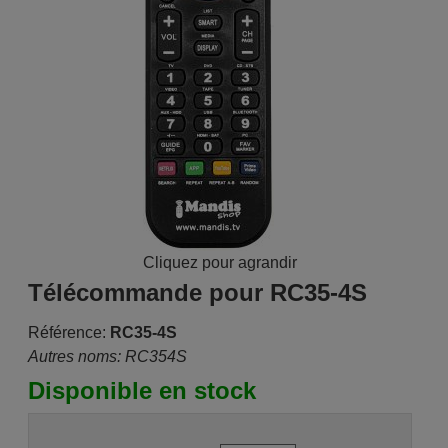
Cliquez pour agrandir
Télécommande pour RC35-4S
Référence:
RC35-4S
Autres noms: RC354S
Disponible en stock