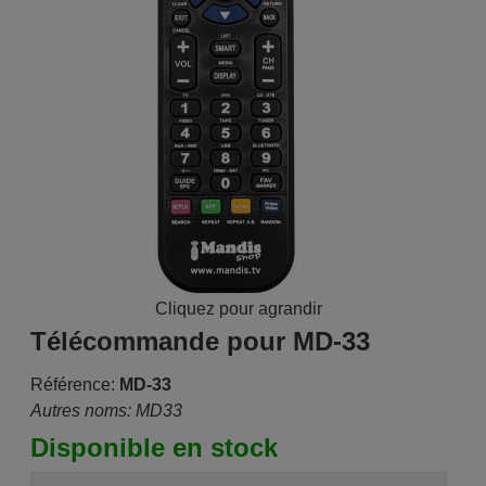
Cliquez pour agrandir
Télécommande pour MD-33
Référence:
MD-33
Autres noms: MD33
Disponible en stock