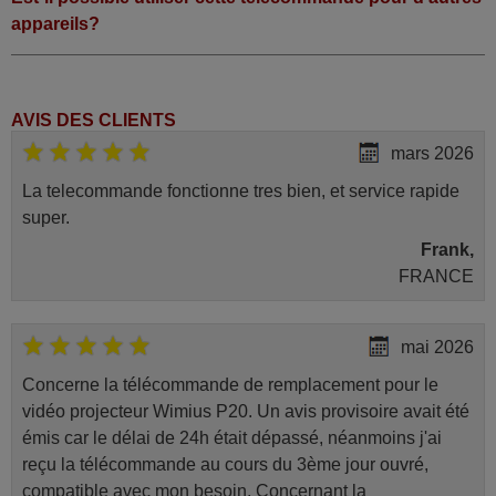
appareils?
AVIS DES CLIENTS
mars 2026
La telecommande fonctionne tres bien, et service rapide
super.
Frank,
FRANCE
mai 2026
Concerne la télécommande de remplacement pour le
vidéo projecteur Wimius P20. Un avis provisoire avait été
émis car le délai de 24h était dépassé, néanmoins j'ai
reçu la télécommande au cours du 3ème jour ouvré,
compatible avec mon besoin. Concernant la