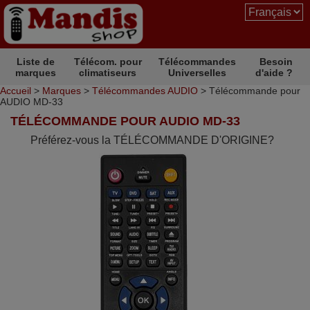
Liste de
Télécom. pour
Télécommandes
Besoin
marques
climatiseurs
Universelles
d'aide ?
Accueil
>
Marques
>
Télécommandes AUDIO
> Télécommande pour
AUDIO MD-33
TÉLÉCOMMANDE POUR AUDIO MD-33
Préférez-vous la TÉLÉCOMMANDE D'ORIGINE?