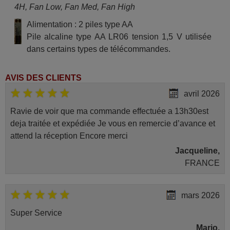
4H, Fan Low, Fan Med, Fan High
Alimentation : 2 piles type AA
Pile alcaline type AA LR06 tension 1,5 V utilisée
dans certains types de télécommandes.
AVIS DES CLIENTS
avril 2026
Ravie de voir que ma commande effectuée a 13h30est
deja traitée et expédiée Je vous en remercie d’avance et
attend la réception Encore merci
Jacqueline,
FRANCE
mars 2026
Super Service
Mario,