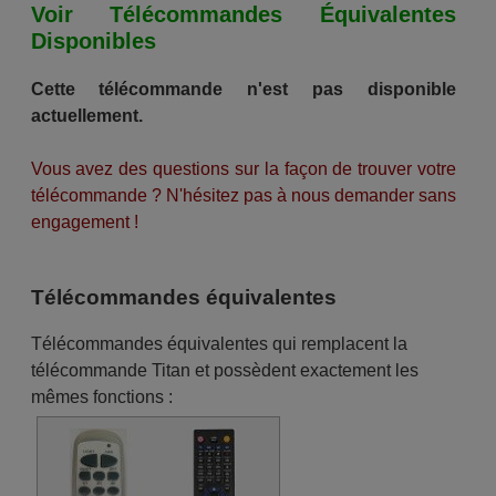
Voir Télécommandes Équivalentes
Disponibles
Cette télécommande n'est pas disponible
actuellement.
Vous avez des questions sur la façon de trouver votre
télécommande ? N'hésitez pas à nous demander sans
engagement !
Télécommandes équivalentes
Télécommandes équivalentes qui remplacent la
télécommande Titan et possèdent exactement les
mêmes fonctions :