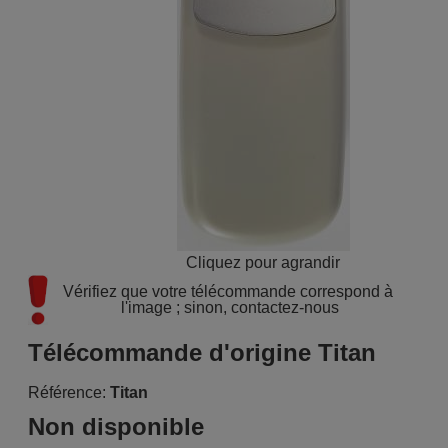
Cliquez pour agrandir
Vérifiez que votre télécommande correspond à 
l'image ; sinon, contactez-nous
Télécommande d'origine Titan
Référence:
Titan
Non disponible