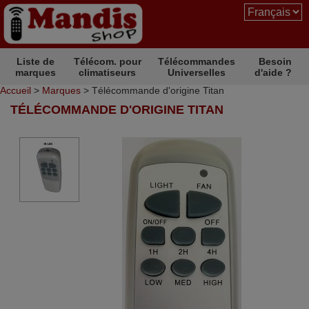
Liste de
Télécom. pour
Télécommandes
Besoin
marques
climatiseurs
Universelles
d'aide ?
Accueil
>
Marques
> Télécommande d'origine Titan
TÉLÉCOMMANDE D'ORIGINE TITAN