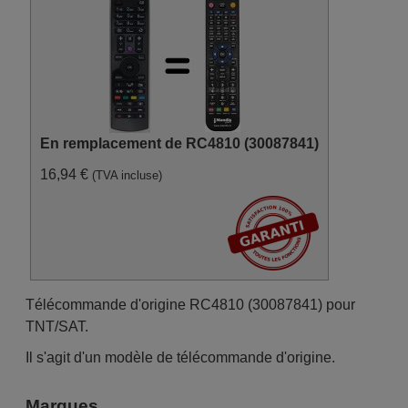
En remplacement de RC4810 (30087841)
16,94 €
(TVA incluse)
Télécommande d'origine RC4810 (30087841) pour
TNT/SAT.
Il s'agit d'un modèle de télécommande d'origine.
Marques