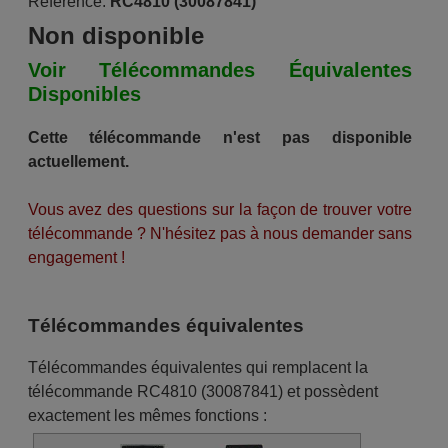
Référence:
RC4810 (30087841)
Non disponible
Voir Télécommandes Équivalentes
Disponibles
Cette télécommande n'est pas disponible
actuellement.
Vous avez des questions sur la façon de trouver votre
télécommande ? N'hésitez pas à nous demander sans
engagement !
Télécommandes équivalentes
Télécommandes équivalentes qui remplacent la
télécommande RC4810 (30087841) et possèdent
exactement les mêmes fonctions :