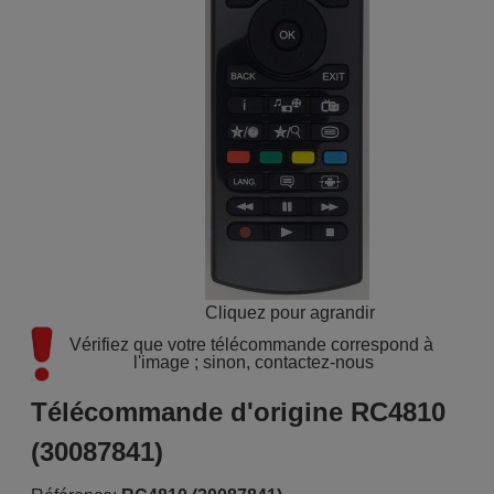
Cliquez pour agrandir
Vérifiez que votre télécommande correspond à 
l'image ; sinon, contactez-nous
Télécommande d'origine RC4810
(30087841)