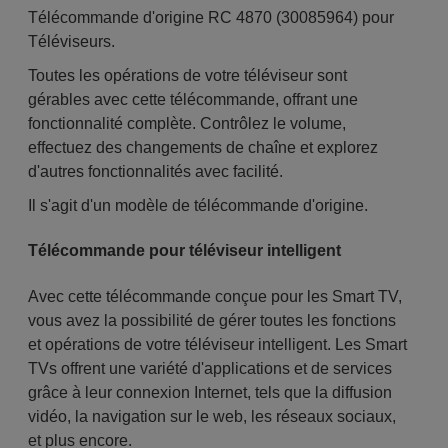
Télécommande d'origine RC 4870 (30085964) pour
Téléviseurs.
Toutes les opérations de votre téléviseur sont
gérables avec cette télécommande, offrant une
fonctionnalité complète. Contrôlez le volume,
effectuez des changements de chaîne et explorez
d'autres fonctionnalités avec facilité.
Il s'agit d'un modèle de télécommande d'origine.
Télécommande pour téléviseur intelligent
Avec cette télécommande conçue pour les Smart TV,
vous avez la possibilité de gérer toutes les fonctions
et opérations de votre téléviseur intelligent. Les Smart
TVs offrent une variété d'applications et de services
grâce à leur connexion Internet, tels que la diffusion
vidéo, la navigation sur le web, les réseaux sociaux,
et plus encore.