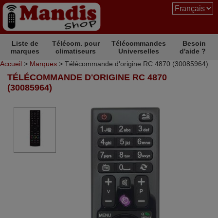
Liste de
Télécom. pour
Télécommandes
Besoin
marques
climatiseurs
Universelles
d'aide ?
Accueil
>
Marques
> Télécommande d'origine RC 4870 (30085964)
TÉLÉCOMMANDE D'ORIGINE RC 4870
(30085964)