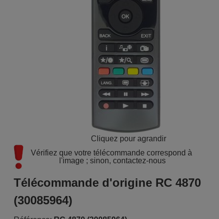
Cliquez pour agrandir
Vérifiez que votre télécommande correspond à 
l'image ; sinon, contactez-nous
Télécommande d'origine RC 4870
(30085964)