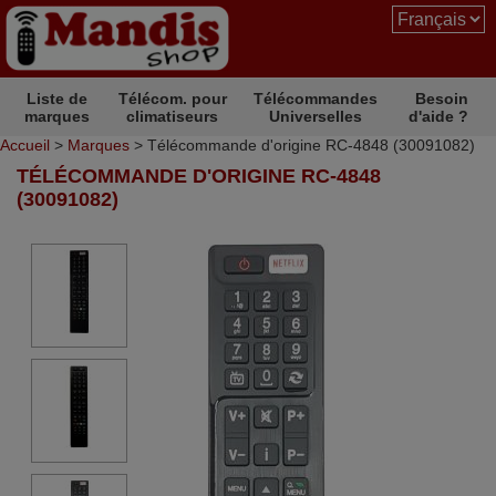
Liste de
Télécom. pour
Télécommandes
Besoin
marques
climatiseurs
Universelles
d'aide ?
Accueil
>
Marques
> Télécommande d'origine RC-4848 (30091082)
TÉLÉCOMMANDE D'ORIGINE RC-4848
(30091082)