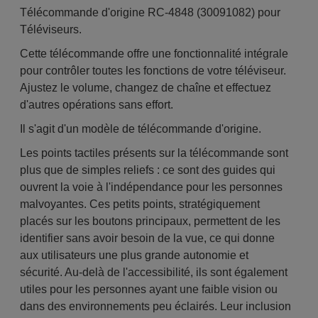
Télécommande d'origine RC-4848 (30091082) pour
Téléviseurs.
Cette télécommande offre une fonctionnalité intégrale
pour contrôler toutes les fonctions de votre téléviseur.
Ajustez le volume, changez de chaîne et effectuez
d'autres opérations sans effort.
Il s'agit d'un modèle de télécommande d'origine.
Les points tactiles présents sur la télécommande sont
plus que de simples reliefs : ce sont des guides qui
ouvrent la voie à l'indépendance pour les personnes
malvoyantes. Ces petits points, stratégiquement
placés sur les boutons principaux, permettent de les
identifier sans avoir besoin de la vue, ce qui donne
aux utilisateurs une plus grande autonomie et
sécurité. Au-delà de l'accessibilité, ils sont également
utiles pour les personnes ayant une faible vision ou
dans des environnements peu éclairés. Leur inclusion