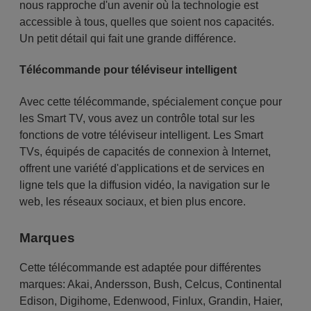
nous rapproche d'un avenir où la technologie est
accessible à tous, quelles que soient nos capacités.
Un petit détail qui fait une grande différence.
Télécommande pour téléviseur intelligent
Avec cette télécommande, spécialement conçue pour
les Smart TV, vous avez un contrôle total sur les
fonctions de votre téléviseur intelligent. Les Smart
TVs, équipés de capacités de connexion à Internet,
offrent une variété d'applications et de services en
ligne tels que la diffusion vidéo, la navigation sur le
web, les réseaux sociaux, et bien plus encore.
Marques
Cette télécommande est adaptée pour différentes
marques:
Akai
,
Andersson
,
Bush
,
Celcus
,
Continental
Edison
,
Digihome
,
Edenwood
,
Finlux
,
Grandin
,
Haier
,