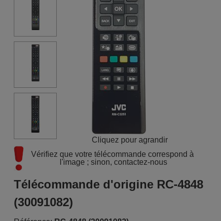
Cliquez pour agrandir
Vérifiez que votre télécommande correspond à 
l'image ; sinon, contactez-nous
Télécommande d'origine RC-4848
(30091082)