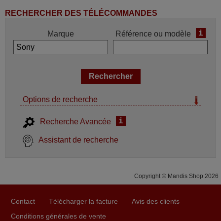
RECHERCHER DES TÉLÉCOMMANDES
i
Marque
Référence ou modèle
Options de recherche
i
Recherche Avancée
Assistant de recherche
Copyright © Mandis Shop 2026
Contact
Télécharger la facture
Avis des clients
Conditions générales de vente