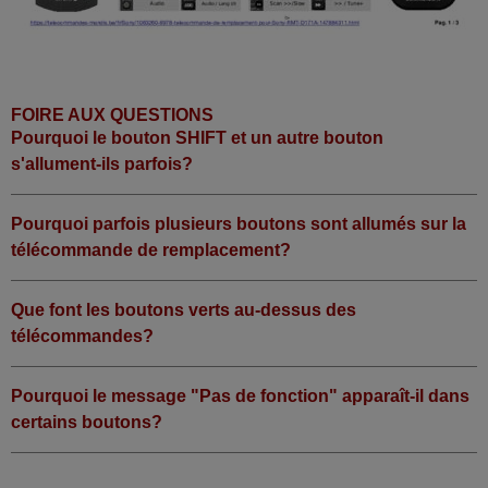
FOIRE AUX QUESTIONS
Pourquoi le bouton SHIFT et un autre bouton
s'allument-ils parfois?
Pourquoi parfois plusieurs boutons sont allumés sur la
télécommande de remplacement?
Que font les boutons verts au-dessus des
télécommandes?
Pourquoi le message "Pas de fonction" apparaît-il dans
certains boutons?