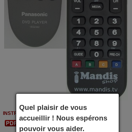
Quel plaisir de vous
INSTRUCTIONS D'UTILISATION
accueillir ! Nous espérons
Télécharger le PDF
pouvoir vous aider.