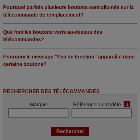
Pourquoi parfois plusieurs boutons sont allumés sur la
télécommande de remplacement?
Que font les boutons verts au-dessus des
télécommandes?
Pourquoi le message "Pas de fonction" apparaît-il dans
certains boutons?
RECHERCHER DES TÉLÉCOMMANDES
i
Marque
Référence ou modèle