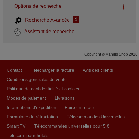
Options de recherche
i
Recherche Avancée
Assistant de recherche
Copyright © Mandis Shop 2026
Contact
Télécharger la facture
Avis des clients
Conditions générales de vente
Politique de confidentialité et cookies
Modes de paiement
Livraisons
Informations d'expédition
Faire un retour
Formulaire de rétractation
Télécommandes Universelles
Smart TV
Télécommandes universelles pour 5 €
Télécom. pour hôtels